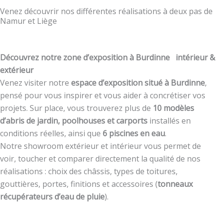
Venez découvrir nos différentes réalisations à deux pas de
Namur et Liège
Découvrez notre zone d’exposition à Burdinne intérieur &
extérieur
Venez visiter notre
espace d’exposition situé à Burdinne
,
pensé pour vous inspirer et vous aider à concrétiser vos
projets. Sur place, vous trouverez plus de
10 modèles
d’abris de jardin, poolhouses et carports
installés en
conditions réelles, ainsi que
6 piscines en eau
.
Notre showroom extérieur et intérieur vous permet de
voir, toucher et comparer directement la qualité de nos
réalisations : choix des châssis, types de toitures,
gouttières, portes, finitions et accessoires (
tonneaux
récupérateurs d’eau de pluie
).