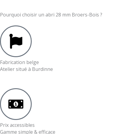
Pourquoi choisir un abri 28 mm Broers-Bois ?
Fabrication belge
Atelier situé à Burdinne
Prix accessibles
Gamme simple & efficace