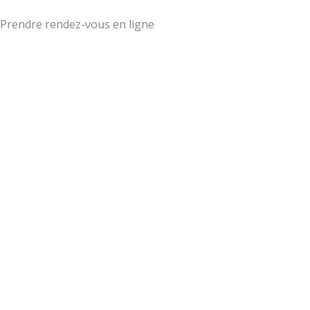
Prendre rendez-vous en ligne