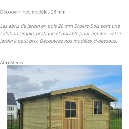
Découvrir nos modèles 28 mm
Les abris de jardin en bois 28 mm Broers-Bois sont une
solution simple, pratique et durable pour équiper votre
jardin à petit prix. Découvrez nos modèles ci-dessous.
Abri Medis