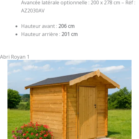
Avancée latérale optionnelle : 200 x 278 cm – Réf :
AZ2030AV
Hauteur avant :
206 cm
Hauteur arrière :
201 cm
Abri Royan 1