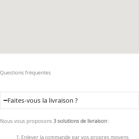
Questions fréquentes
Faites-vous la livraison ?
Nous vous proposons
3 solutions de livraison
:
Enlever la commande par vos propres moyens