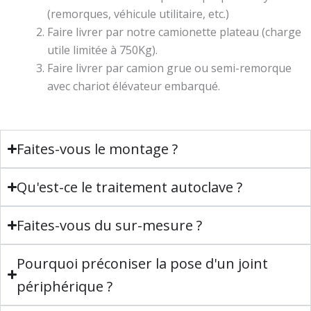
(remorques, véhicule utilitaire, etc.)
Faire livrer par notre camionette plateau (charge
utile limitée à 750Kg).
Faire livrer par camion grue ou semi-remorque
avec chariot élévateur embarqué.
Faites-vous le montage ?
Qu'est-ce le traitement autoclave ?
Faites-vous du sur-mesure ?
Pourquoi préconiser la pose d'un joint
périphérique ?