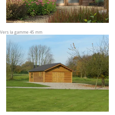
Vers la gamme 45 mm