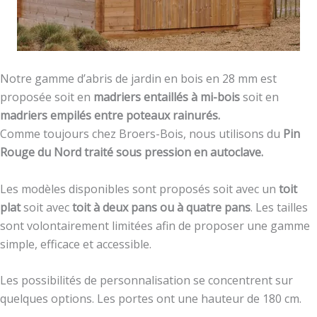
Notre gamme d’abris de jardin en bois en 28 mm est
proposée soit en
madriers entaillés à mi-bois
soit en
madriers empilés entre poteaux rainurés.
Comme toujours chez Broers-Bois, nous utilisons du
Pin
Rouge du Nord traité sous pression en autoclave.
Les modèles disponibles sont proposés soit avec un
toit
plat
soit avec
toit à deux pans ou à quatre pans
. Les tailles
sont volontairement limitées afin de proposer une gamme
simple, efficace et accessible.
Les possibilités de personnalisation se concentrent sur
quelques options. Les portes ont une hauteur de 180 cm.