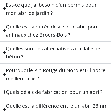
Est-ce que j'ai besoin d'un permis pour
mon abri de jardin ?
Quelle est la durée de vie d'un abri pour
animaux chez Broers-Bois ?
Quelles sont les alternatives à la dalle de
béton ?
Pourquoi le Pin Rouge du Nord est-il notre
meilleur allié ?
Quels délais de fabrication pour un abri ?
Quelle est la différence entre un abri 28mm