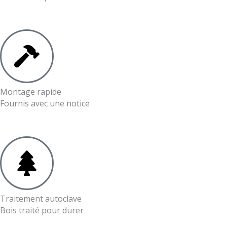
Montage rapide
Fournis avec une notice
Traitement autoclave
Bois traité pour durer