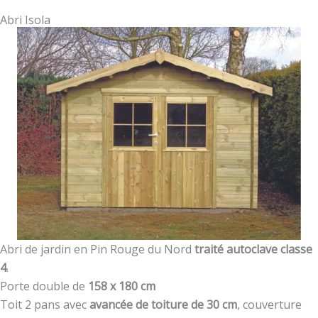
Abri Isola
Abri de jardin en Pin Rouge du Nord
traité autoclave classe
4
.
Porte double de
158 x 180 cm
Toit 2 pans avec
avancée de toiture de 30 cm
, couverture