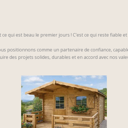
ce qui est beau le premier jours ! C’est ce qui reste fiable et
ous positionnons comme un partenaire de confiance, capable 
uire des projets solides, durables et en accord avec nos vale