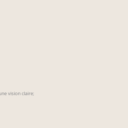
ne vision claire;