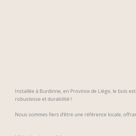
Installée à Burdinne, en Province de Liège, le bois e
robustesse et durabilité !
Nous sommes fiers d’être une référence locale, offrant