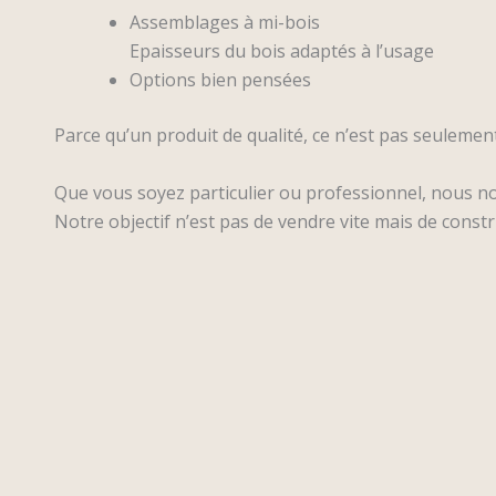
Assemblages à mi-bois
Epaisseurs du bois adaptés à l’usage
Options bien pensées
Parce qu’un produit de qualité, ce n’est pas seulement 
Que vous soyez particulier ou professionnel, nous n
Notre objectif n’est pas de vendre vite mais de constr