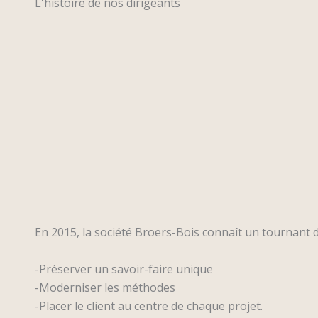
L'histoire de nos dirigeants
En 2015, la société Broers-Bois connaît un tournant dé
-Préserver un savoir-faire unique
-Moderniser les méthodes
-Placer le client au centre de chaque projet.