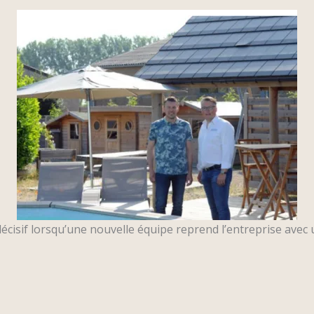
cisif lorsqu’une nouvelle équipe reprend l’entreprise avec u