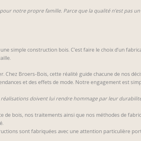
 pour notre propre famille. Parce que la qualité n’est pas 
une simple construction bois. C’est faire le choix d’un fabr
aille.
. Chez Broers-Bois, cette réalité guide chacune de nos déci
tendances et des effets de mode. Notre engagement est simp
 réalisations doivent lui rendre hommage par leur durabilité
de bois, nos traitements ainsi que nos méthodes de fabric
é.
uctions sont fabriquées avec une attention particulière port