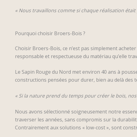
« Nous travaillons comme si chaque réalisation était
Pourquoi choisir Broers-Bois ?
Choisir Broers-Bois, ce n’est pas simplement acheter 
responsable et respectueuse du matériau qu’elle trav
Le Sapin Rouge du Nord met environ 40 ans à pousser
constructions pensées pour durer, bien au delà des 
« Si la nature prend du temps pour créer le bois, nos
Nous avons sélectionné soigneusement notre essence 
traverser les années, sans compromis sur la durabilit
Contrairement aux solutions « low-cost », sont constr