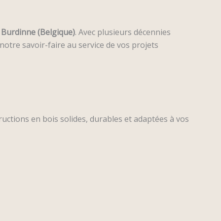
à
Burdinne (Belgique)
. Avec plusieurs décennies
notre savoir-faire au service de vos projets
tructions en bois solides, durables et adaptées à vos