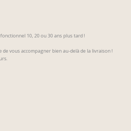
 fonctionnel 10, 20 ou 30 ans plus tard !
de vous accompagner bien au-delà de la livraison !
urs.