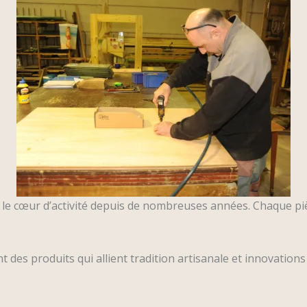
st le cœur d’activité depuis de nombreuses années. Chaque pi
 des produits qui allient tradition artisanale et innovation