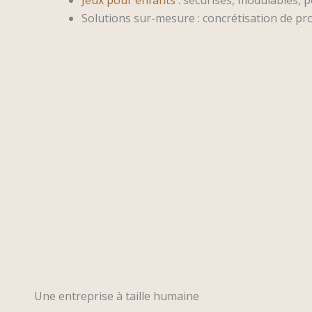
Solutions sur-mesure : concrétisation de pr
Une entreprise à taille humaine