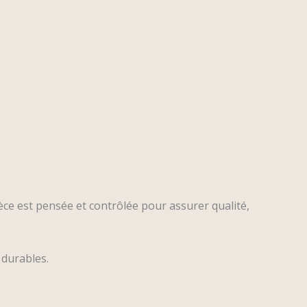
èce est pensée et contrôlée pour assurer qualité,
s durables.