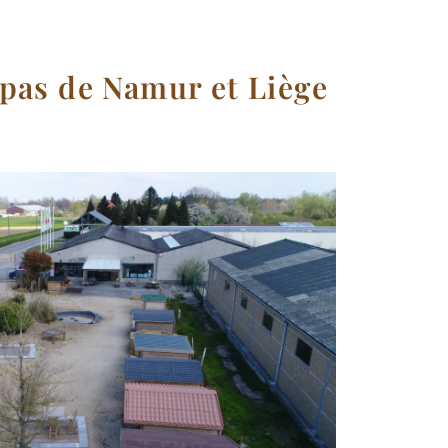
 pas de Namur et Liège