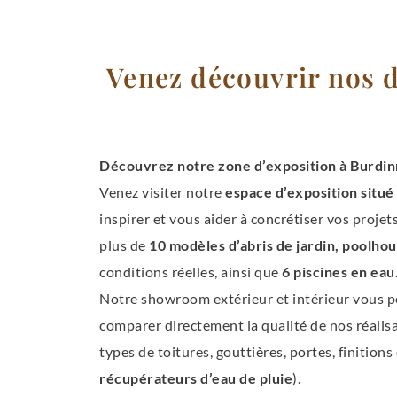
Venez découvrir nos d
Découvrez notre zone d’exposition à Burdin
Venez visiter notre
espace d’exposition situé
inspirer et vous aider à concrétiser vos projet
plus de
10 modèles d’abris de jardin, poolhou
conditions réelles, ainsi que
6 piscines en eau
Notre showroom extérieur et intérieur vous pe
comparer directement la qualité de nos réalisa
types de toitures, gouttières, portes, finitions 
récupérateurs d’eau de pluie
).